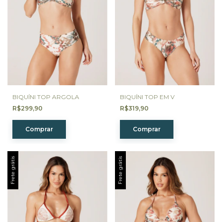
BIQUÍNI TOP ARGOLA
BIQUÍNI TOP EM V
R$299,90
R$319,90
Comprar
Comprar
Frete grátis
Frete grátis