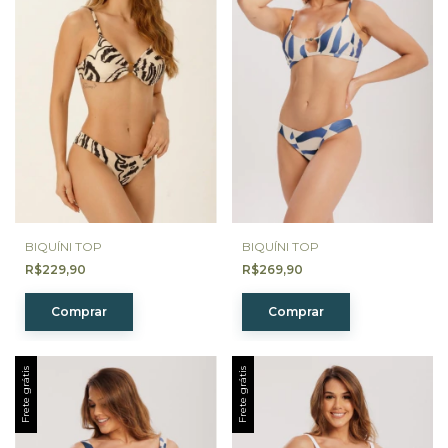
BIQUÍNI TOP
BIQUÍNI TOP
R$229,90
R$269,90
Comprar
Comprar
Frete grátis
Frete grátis