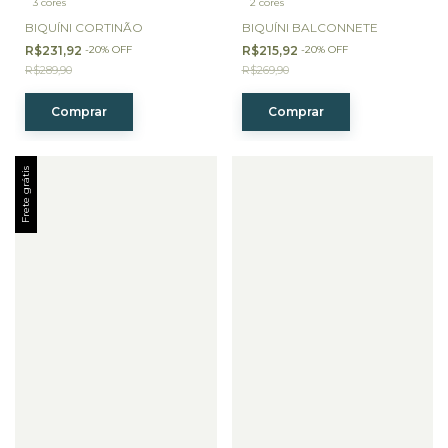
3 cores
2 cores
BIQUÍNI CORTINÃO
BIQUÍNI BALCONNETE
R$231,92
-
20
%
OFF
R$215,92
-
20
%
OFF
R$289,90
R$269,90
Comprar
Comprar
Frete grátis