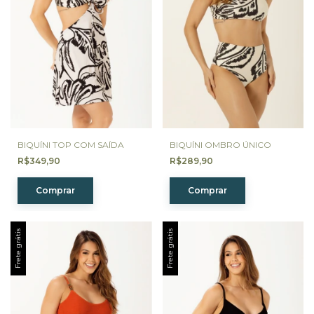
BIQUÍNI TOP COM SAÍDA
BIQUÍNI OMBRO ÚNICO
R$349,90
R$289,90
Comprar
Comprar
Frete grátis
Frete grátis