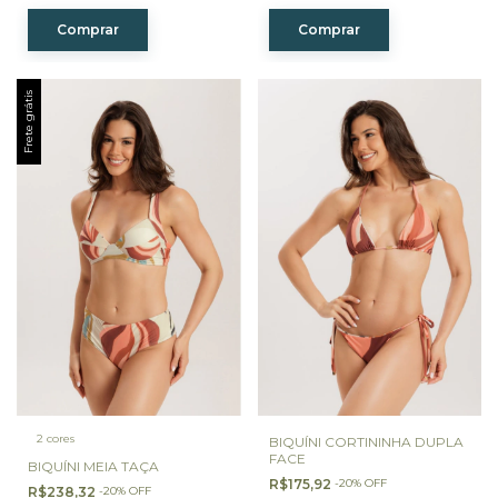
Comprar
Comprar
Frete grátis
2 cores
BIQUÍNI CORTININHA DUPLA
FACE
BIQUÍNI MEIA TAÇA
R$175,92
-
20
%
OFF
R$238,32
-
20
%
OFF