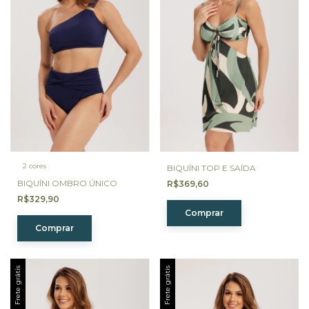
2 cores
BIQUÍNI TOP E SAÍDA
BIQUÍNI OMBRO ÚNICO
R$369,60
R$329,90
Comprar
Comprar
Frete grátis
Frete grátis