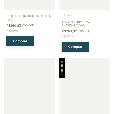
2 cores
BIQUÍNI CORTININHA DUPLA
FACE
BIQUÍNI MEIA TAÇA
SUSTENTAÇÃO
R$160,93
-
30
%
OFF
R$229,90
R$263,92
-
20
%
OFF
R$329,90
Comprar
Comprar
Frete grátis