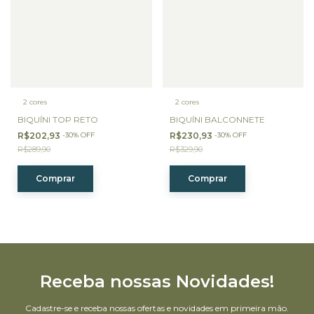
2 cores
2 cores
BIQUÍNI TOP RETO
BIQUÍNI BALCONNETE
R$202,93
-
30
%
OFF
R$230,93
-
30
%
OFF
R$289,90
R$329,90
Comprar
Comprar
Receba nossas Novidades!
Cadastre-se e receba nossas ofertas e novidades em primeira mão.