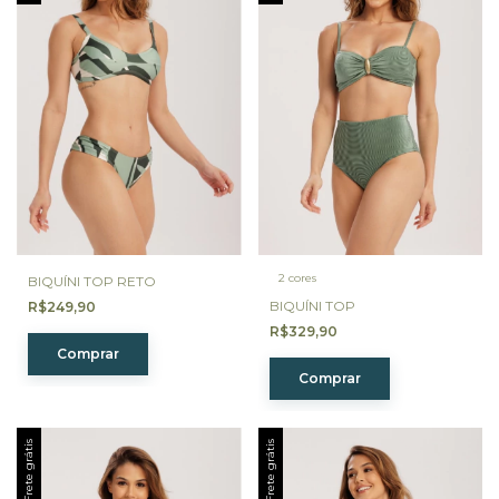
2 cores
BIQUÍNI TOP RETO
BIQUÍNI TOP
R$249,90
R$329,90
Comprar
Comprar
Frete grátis
Frete grátis